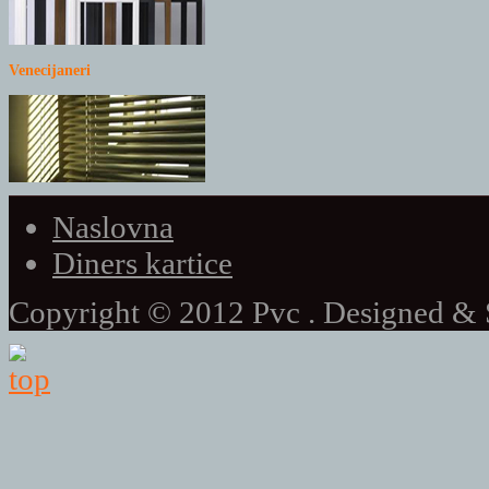
Venecijaneri
Naslovna
Diners kartice
Copyright © 2012 Pvc . Designed 